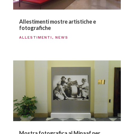
Allestimenti mostre artistiche e
fotografiche
ALLESTIMENTI
,
NEWS
Mostra fotografica al Mipaaf per