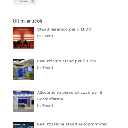
turismo
(6)
Ultimi articoli
Stand fieristico per il MIDO
In Eventi
Realizziamo stand per il CPhI
In Eventi
Allestimenti personalizzati per il
Cosmofarma
In Eventi
Realizzazione stand Autopromotec