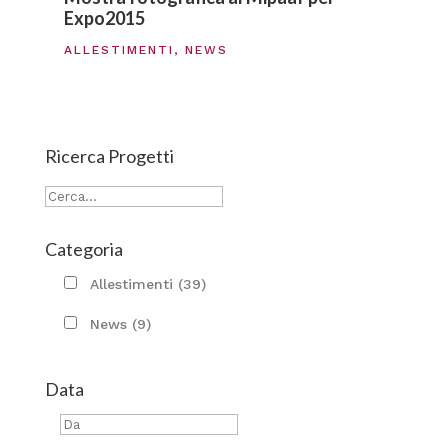
Expo2015
ALLESTIMENTI
,
NEWS
Ricerca Progetti
Categoria
Allestimenti
(39)
News
(9)
Data