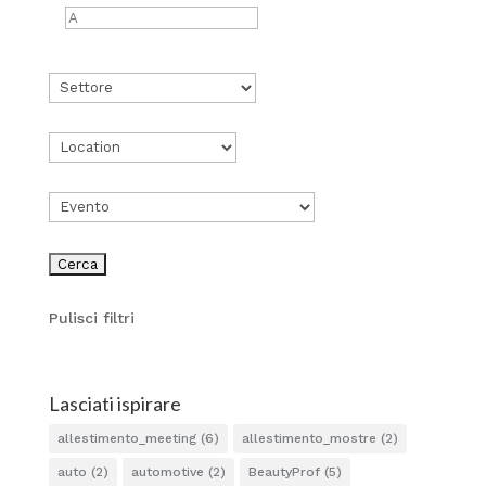
Pulisci filtri
Lasciati ispirare
allestimento_meeting
(6)
allestimento_mostre
(2)
auto
(2)
automotive
(2)
BeautyProf
(5)