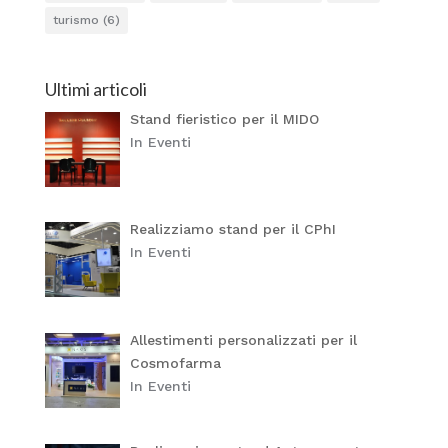
turismo
(6)
Ultimi articoli
Stand fieristico per il MIDO
In Eventi
Realizziamo stand per il CPhI
In Eventi
Allestimenti personalizzati per il
Cosmofarma
In Eventi