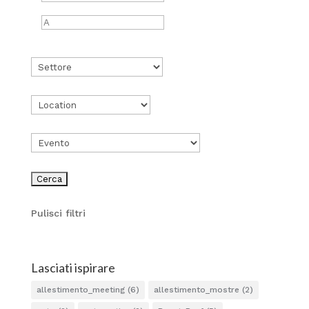
Pulisci filtri
Lasciati ispirare
allestimento_meeting
(6)
allestimento_mostre
(2)