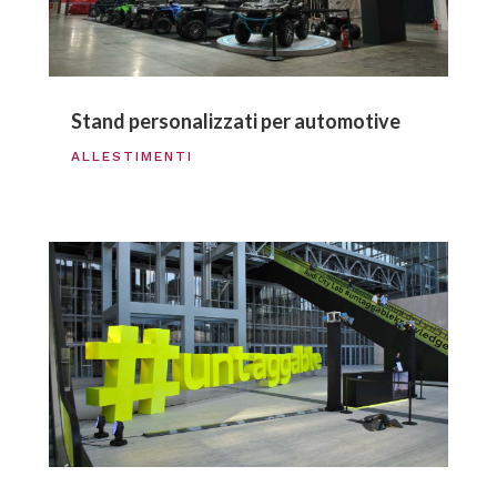
Stand personalizzati per automotive
ALLESTIMENTI