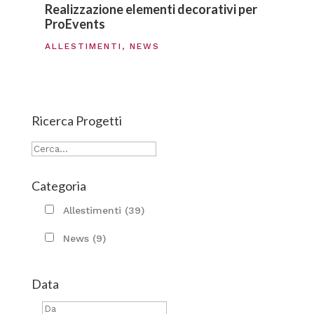
Realizzazione elementi decorativi per
ProEvents
ALLESTIMENTI
,
NEWS
Ricerca Progetti
Categoria
Allestimenti
(39)
News
(9)
Data