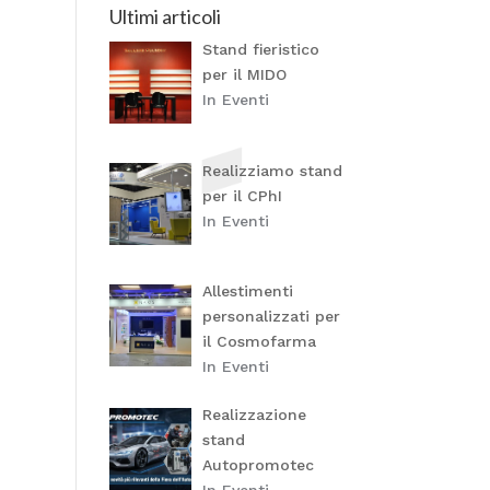
Ultimi articoli
Stand fieristico
per il MIDO
In Eventi
Realizziamo stand
per il CPhI
In Eventi
Allestimenti
personalizzati per
il Cosmofarma
In Eventi
Realizzazione
stand
Autopromotec