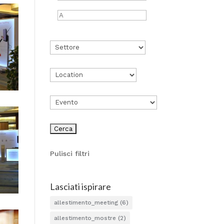
Pulisci filtri
Lasciati ispirare
allestimento_meeting
(6)
allestimento_mostre
(2)