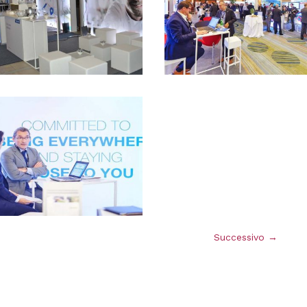
Successivo
→